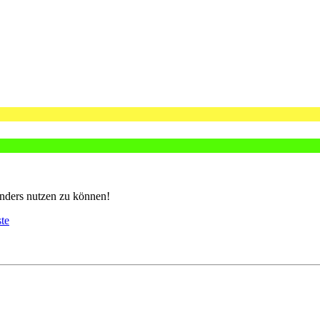
nders nutzen zu können!
ste