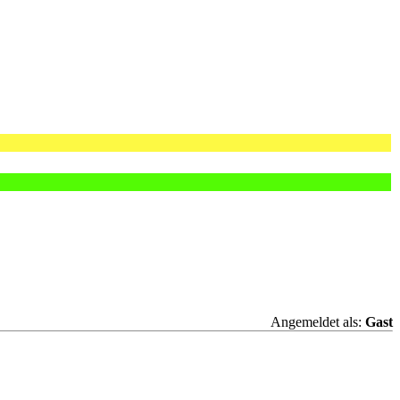
Angemeldet als:
Gast