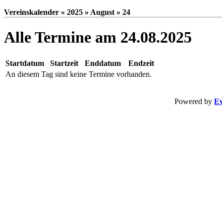
Vereinskalender » 2025 » August » 24
Alle Termine am 24.08.2025
Startdatum
Startzeit
Enddatum
Endzeit
An diesem Tag sind keine Termine vorhanden.
Powered by
Ev