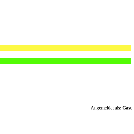
Angemeldet als:
Gast