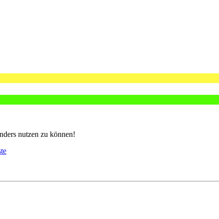
nders nutzen zu können!
ste