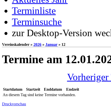
Terminliste
Terminsuche
zur Desktop-Version wec
Vereinskalender »
2026
»
Januar
» 12
Termine am 12.01.20
Vorheriger
Startdatum
Startzeit
Enddatum
Endzeit
An diesem Tag sind keine Termine vorhanden.
Druckvorschau