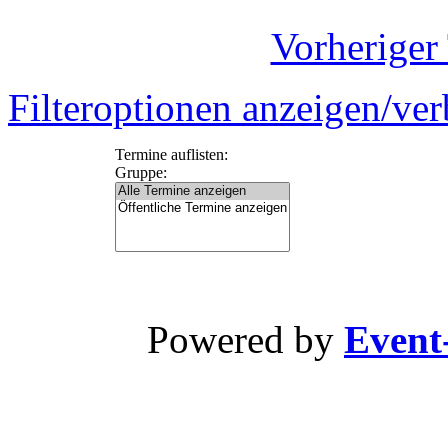
Vorheriger
Filteroptionen anzeigen/ve
Termine auflisten:
Gruppe:
Powered by
Event-