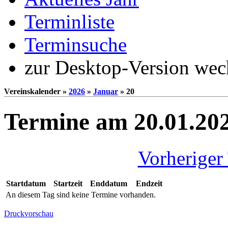
Terminliste
Terminsuche
zur Desktop-Version wec
Vereinskalender »
2026
»
Januar
» 20
Termine am 20.01.20
Vorheriger
Startdatum
Startzeit
Enddatum
Endzeit
An diesem Tag sind keine Termine vorhanden.
Druckvorschau