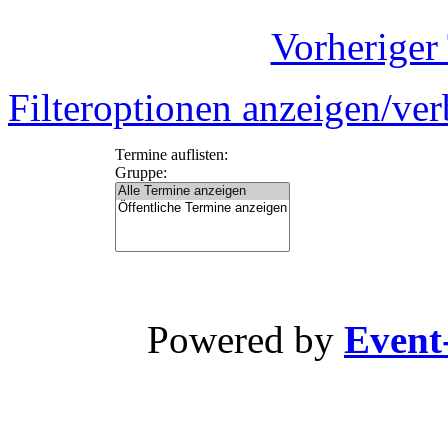
Vorheriger
Filteroptionen anzeigen/ve
Termine auflisten:
Gruppe:
Powered by
Event-