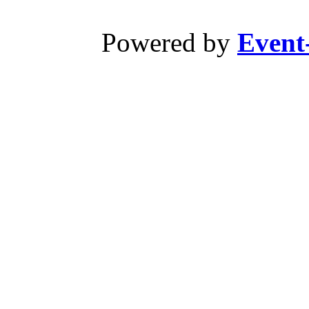
Powered by
Event-