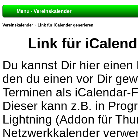
Menu - Vereinskalender
Vereinskalender » Link für iCalender generieren
Link für iCalen
Du kannst Dir hier einen
den du einen vor Dir ge
Terminen als iCalendar-F
Dieser kann z.B. in Pro
Lightning (Addon für Thu
Netzwerkkalender verwe