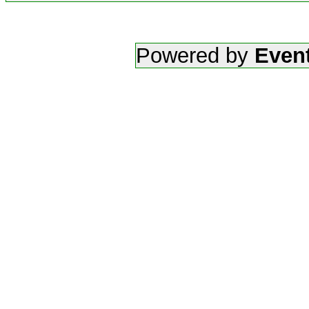
Powered by
Event