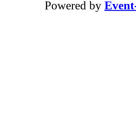
Powered by
Event-