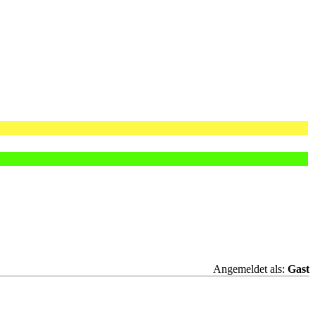
Angemeldet als:
Gast