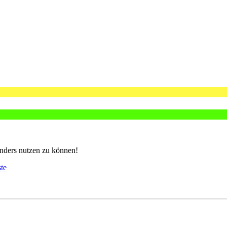
nders nutzen zu können!
ste